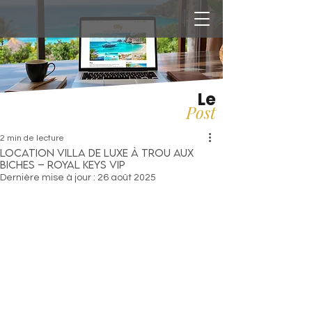
Le
Post
2 min de lecture
Location villa de luxe à Trou aux
Biches – Royal Keys VIP
Dernière mise à jour :
26 août 2025