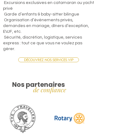
Excursions exclusives en catamaran ou yacht
privé
Garde d’enfants & baby-sitter bilingue
Organisation d’événements privés,
demandes en mariage, dîners d’exception,
EVJF, etc.
Sécurité, discrétion, logistique, services
express : tout ce que vous ne voulez pas
gérer.
Découvrez nos services VIP
Nos partenaires
de confiance