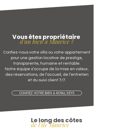
Vous êtes propriétaire
d'un bien à Maurice ?
Confiez-nous votre villa ou votre appartement
pour une gestion locative de prestige,
transparente, humaine et rentable.
Notre équipe s’occupe de la mise en valeur,
des réservations, de l’accueil, de l’entretien
et du suivi client 7/7.
Confiez votre bien à Royal Keys
Le long des côtes
de l'île Maurice