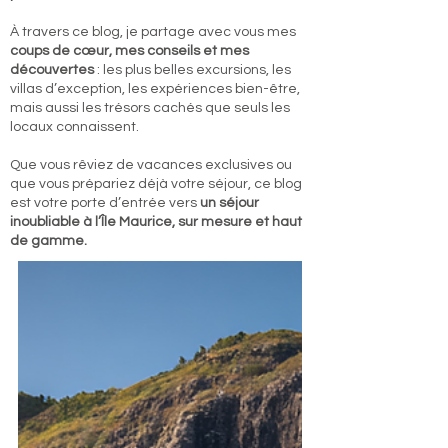
À travers ce blog, je partage avec vous mes
coups de cœur, mes conseils et mes
découvertes
: les plus belles excursions, les
villas d’exception, les expériences bien-être,
mais aussi les trésors cachés que seuls les
locaux connaissent.
Que vous rêviez de vacances exclusives ou
que vous prépariez déjà votre séjour, ce blog
est votre porte d’entrée vers
un séjour
inoubliable à l’Île Maurice, sur mesure et haut
de gamme.