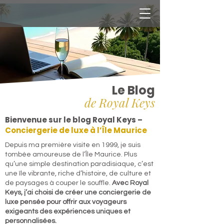
Le Blog
de Royal Keys
Bienvenue sur le blog Royal Keys –
Conciergerie de luxe à l’Île Maurice
​Depuis ma première visite en 1999, je suis
tombée amoureuse de l’Île Maurice. Plus
qu’une simple destination paradisiaque, c’est
une île vibrante, riche d’histoire, de culture et
de paysages à couper le souffle.
Avec Royal
Keys, j’ai choisi de créer une conciergerie de
luxe pensée pour offrir aux voyageurs
exigeants des expériences uniques et
personnalisées.