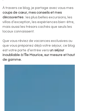
À travers ce blog, je partage avec vous mes
coups de cœur, mes conseils et mes
découvertes
: les plus belles excursions, les
villas d’exception, les expériences bien-être,
mais aussi les trésors cachés que seuls les
locaux connaissent.
Que vous rêviez de vacances exclusives ou
que vous prépariez déjà votre séjour, ce blog
est votre porte d’entrée vers
un séjour
inoubliable à l’Île Maurice, sur mesure et haut
de gamme.