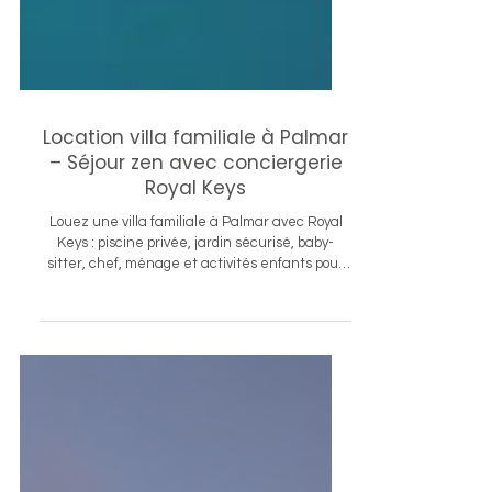
Location villa familiale à Palmar
– Séjour zen avec conciergerie
Royal Keys
Louez une villa familiale à Palmar avec Royal
Keys : piscine privée, jardin sécurisé, baby-
sitter, chef, ménage et activités enfants pour
des vacances sereines.