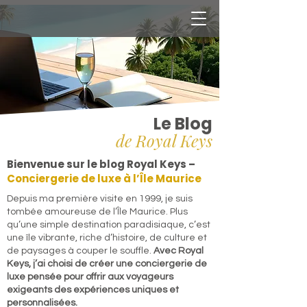
Le Blog
de Royal Keys
Bienvenue sur le blog Royal Keys –
Conciergerie de luxe à l’Île Maurice
​Depuis ma première visite en 1999, je suis
tombée amoureuse de l’Île Maurice. Plus
qu’une simple destination paradisiaque, c’est
une île vibrante, riche d’histoire, de culture et
de paysages à couper le souffle.
Avec Royal
Keys, j’ai choisi de créer une conciergerie de
luxe pensée pour offrir aux voyageurs
exigeants des expériences uniques et
personnalisées.