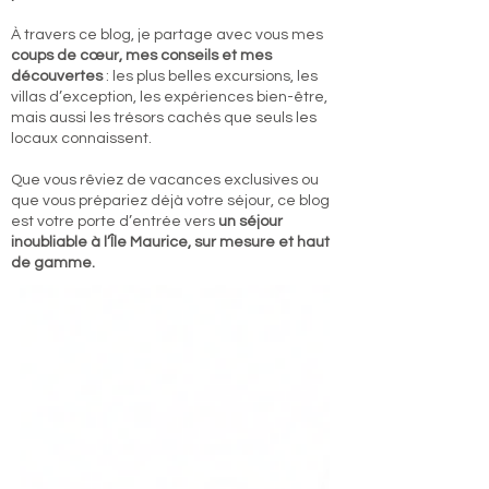
À travers ce blog, je partage avec vous mes
coups de cœur, mes conseils et mes
découvertes
: les plus belles excursions, les
villas d’exception, les expériences bien-être,
mais aussi les trésors cachés que seuls les
locaux connaissent.
Que vous rêviez de vacances exclusives ou
que vous prépariez déjà votre séjour, ce blog
est votre porte d’entrée vers
un séjour
inoubliable à l’Île Maurice, sur mesure et haut
de gamme.