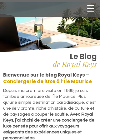
Le Blog
de Royal Keys
Bienvenue sur le blog Royal Keys –
Conciergerie de luxe à l’Île Maurice
​Depuis ma première visite en 1999, je suis
tombée amoureuse de l’Île Maurice. Plus
qu’une simple destination paradisiaque, c’est
une île vibrante, riche d’histoire, de culture et
de paysages à couper le souffle.
Avec Royal
Keys, j’ai choisi de créer une conciergerie de
luxe pensée pour offrir aux voyageurs
exigeants des expériences uniques et
personnalisées.