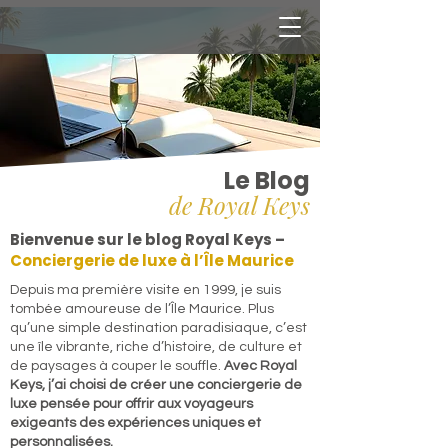
Le Blog
de Royal Keys
Bienvenue sur le blog Royal Keys –
Conciergerie de luxe à l’Île Maurice
​Depuis ma première visite en 1999, je suis
tombée amoureuse de l’Île Maurice. Plus
qu’une simple destination paradisiaque, c’est
une île vibrante, riche d’histoire, de culture et
de paysages à couper le souffle.
Avec Royal
Keys, j’ai choisi de créer une conciergerie de
luxe pensée pour offrir aux voyageurs
exigeants des expériences uniques et
personnalisées.