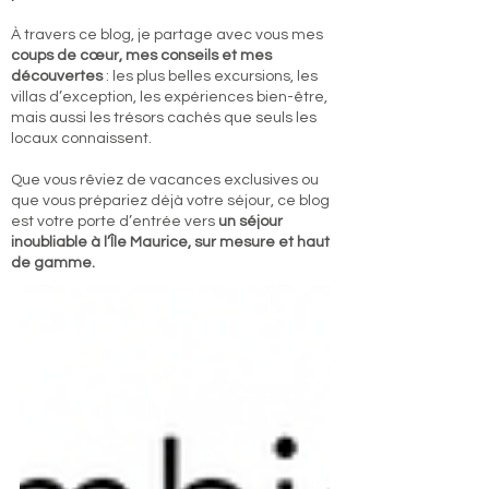
À travers ce blog, je partage avec vous mes
coups de cœur, mes conseils et mes
découvertes
: les plus belles excursions, les
villas d’exception, les expériences bien-être,
mais aussi les trésors cachés que seuls les
locaux connaissent.
Que vous rêviez de vacances exclusives ou
que vous prépariez déjà votre séjour, ce blog
est votre porte d’entrée vers
un séjour
inoubliable à l’Île Maurice, sur mesure et haut
de gamme.