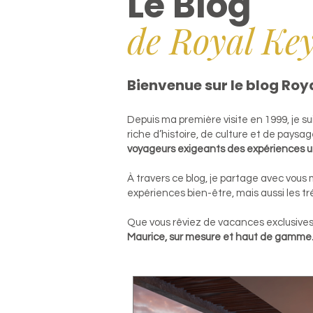
Le Blog
de Royal Ke
Bienvenue sur le blog Roy
​Depuis ma première visite en 1999, je s
riche d’histoire, de culture et de paysag
voyageurs exigeants des expériences u
À travers ce blog, je partage avec vous
expériences bien-être, mais aussi les t
Que vous rêviez de vacances exclusives 
Maurice, sur mesure et haut de gamme