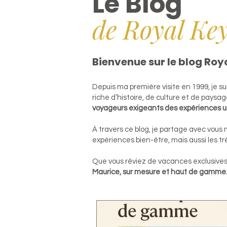
Le Blog
de Royal Ke
Bienvenue sur le blog Roy
​Depuis ma première visite en 1999, je s
riche d’histoire, de culture et de paysag
voyageurs exigeants des expériences u
À travers ce blog, je partage avec vous
expériences bien-être, mais aussi les t
Que vous rêviez de vacances exclusives 
Maurice, sur mesure et haut de gamme