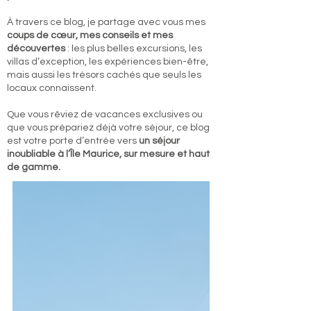
À travers ce blog, je partage avec vous mes
coups de cœur, mes conseils et mes
découvertes
: les plus belles excursions, les
villas d’exception, les expériences bien-être,
mais aussi les trésors cachés que seuls les
locaux connaissent.
Que vous rêviez de vacances exclusives ou
que vous prépariez déjà votre séjour, ce blog
est votre porte d’entrée vers
un séjour
inoubliable à l’Île Maurice, sur mesure et haut
de gamme.