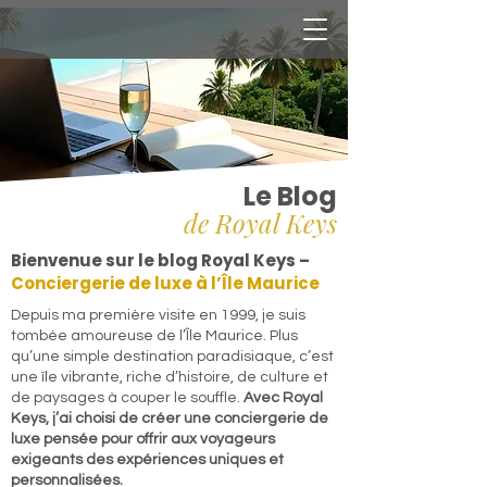
Le Blog
de Royal Keys
Bienvenue sur le blog Royal Keys –
Conciergerie de luxe à l’Île Maurice
​Depuis ma première visite en 1999, je suis
tombée amoureuse de l’Île Maurice. Plus
qu’une simple destination paradisiaque, c’est
une île vibrante, riche d’histoire, de culture et
de paysages à couper le souffle.
Avec Royal
Keys, j’ai choisi de créer une conciergerie de
luxe pensée pour offrir aux voyageurs
exigeants des expériences uniques et
personnalisées.