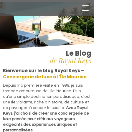
Le Blog
de Royal Keys
Bienvenue sur le blog Royal Keys –
Conciergerie de luxe à l’Île Maurice
​Depuis ma première visite en 1999, je suis
tombée amoureuse de l’Île Maurice. Plus
qu’une simple destination paradisiaque, c’est
une île vibrante, riche d’histoire, de culture et
de paysages à couper le souffle.
Avec Royal
Keys, j’ai choisi de créer une conciergerie de
luxe pensée pour offrir aux voyageurs
exigeants des expériences uniques et
personnalisées.