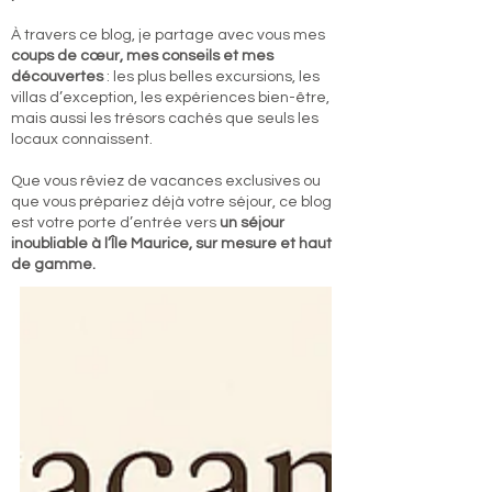
À travers ce blog, je partage avec vous mes
coups de cœur, mes conseils et mes
découvertes
: les plus belles excursions, les
villas d’exception, les expériences bien-être,
mais aussi les trésors cachés que seuls les
locaux connaissent.
Que vous rêviez de vacances exclusives ou
que vous prépariez déjà votre séjour, ce blog
est votre porte d’entrée vers
un séjour
inoubliable à l’Île Maurice, sur mesure et haut
de gamme.